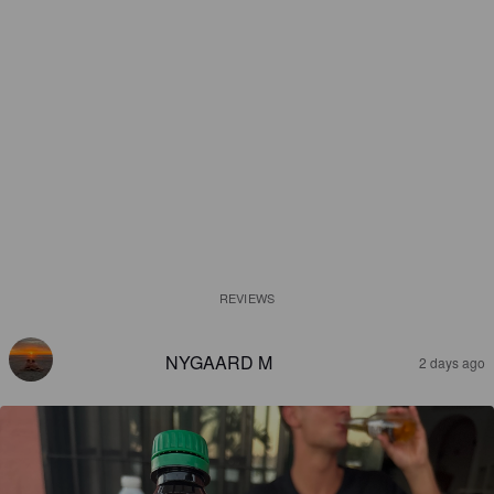
REVIEWS
NYGAARD M
2 days ago