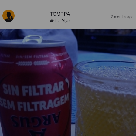
TOMPPA
2 months ago
@ Lidl Mijas