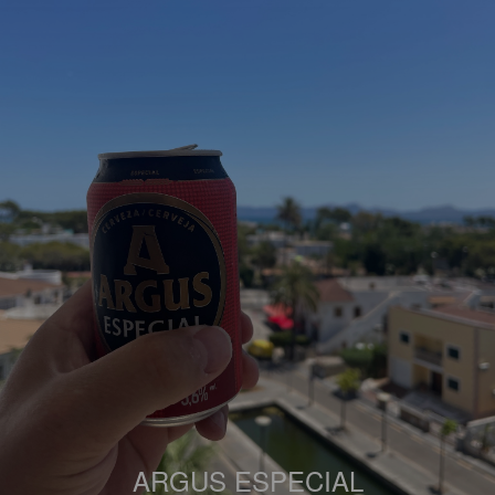
ARGUS ESPECIAL