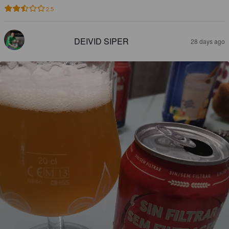
2.5
DEIVID SIPER
28 days ago