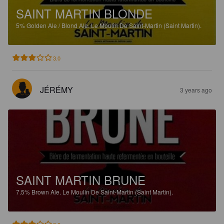
SAINT MARTIN BLONDE
5%
Golden Ale / Blond Ale.
Le Moulin De Saint-Martin (Saint Martin).
3.0
JÉRÉMY
3 years ago
SAINT MARTIN BRUNE
7.5%
Brown Ale.
Le Moulin De Saint-Martin (Saint Martin).