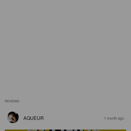
REVIEWS
AQUEUR
1 month ago