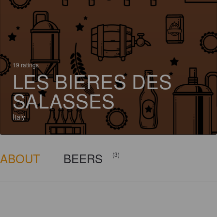
19 ratings
LES BIERES DES
SALASSES
Italy
ABOUT
BEERS
(3)