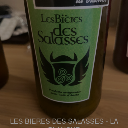
LES BIERES DES SALASSES - LA