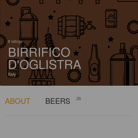
8 ratings
BIRRIFICO
D'OGLISTRA
Italy
ABOUT
BEERS
(3)