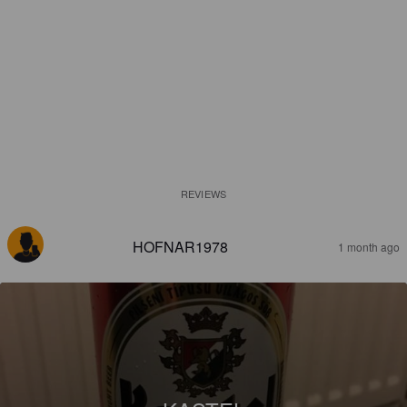
REVIEWS
HOFNAR1978
1 month ago