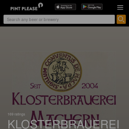
169 ratings
KLOSTERBRAUEREI