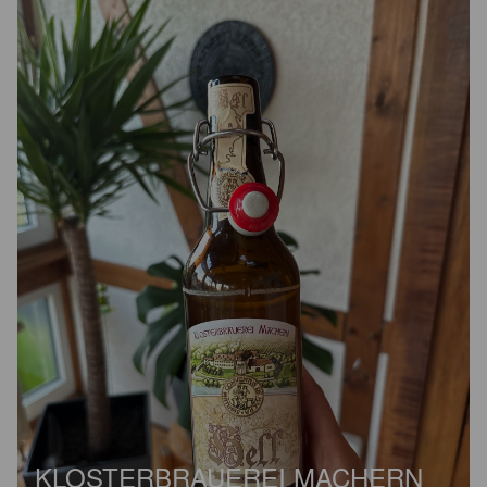
KLOSTERBRAUEREI MACHERN