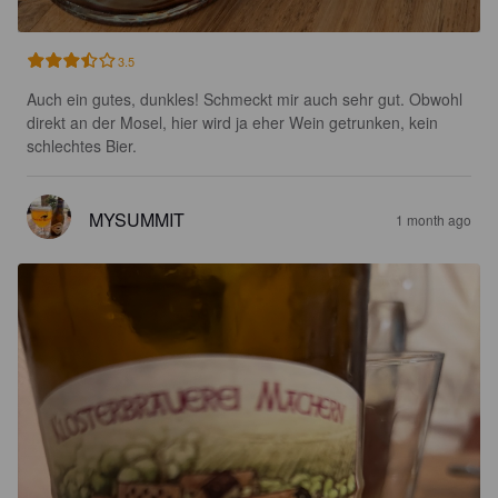
3.5
Auch ein gutes, dunkles! Schmeckt mir auch sehr gut. Obwohl 
direkt an der Mosel, hier wird ja eher Wein getrunken, kein 
schlechtes Bier.
MYSUMMIT
1 month ago