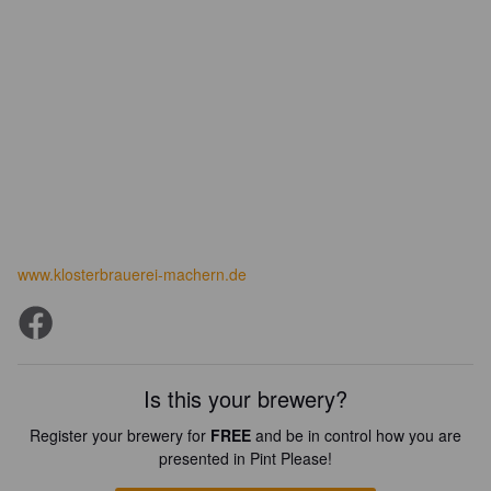
www.klosterbrauerei-machern.de
Is this your brewery?
Register your brewery for
FREE
and be in control how you are
presented in Pint Please!