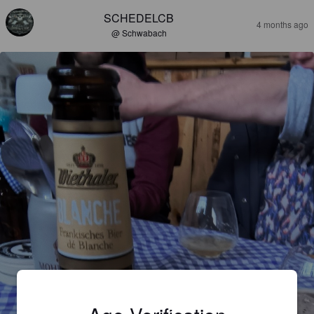
SCHEDELCB
4 months ago
@ Schwabach