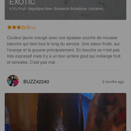
EXOTIC
4.5%
Fruit / Vegetable Beer.
Brasserie Brivadoise (Volcane).
3.3
Couleur jaune orangé avec une épaisse couche de mousse 
blanche qui tient tout le long du service. Une odeur fruité, sur 
l'orange et la goyave principalement. En bouche ce n'est pas 
très expressif mais il y a un bon arrière gout qui mélange fruit 
et cereales. C'est pas mal
BUZZ42240
2 months ago