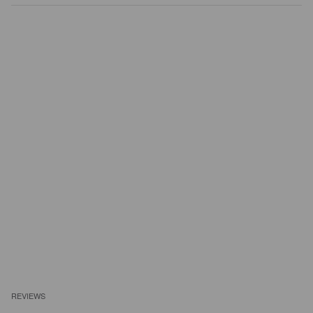
REVIEWS