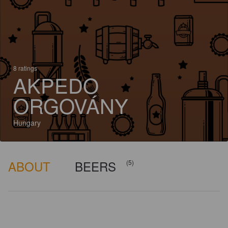
8 ratings
AKPEDO
ORGOVÁNY
Hungary
ABOUT
BEERS
(5)