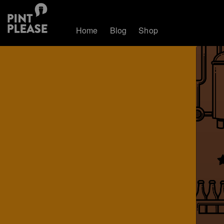
Home
Blog
Shop