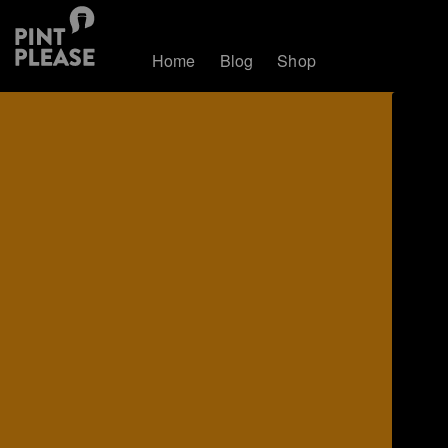
Home
Blog
Shop