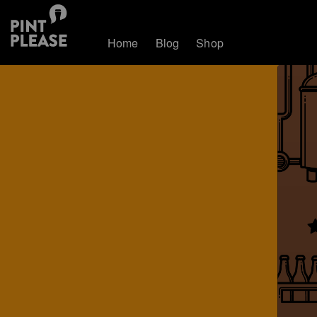
Home
Blog
Shop