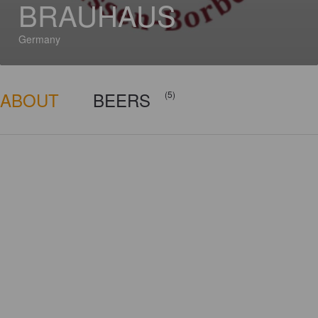
BRAUHAUS
Germany
ABOUT
BEERS
(5)