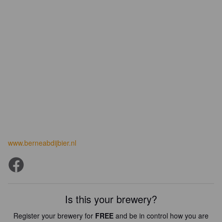
www.berneabdijbier.nl
Is this your brewery?
Register your brewery for
FREE
and be in control how you are