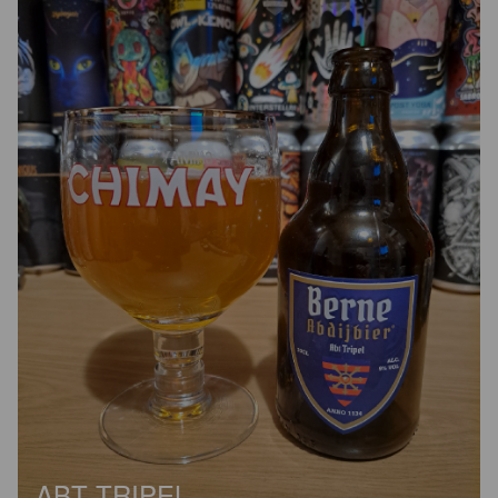
ABT TRIPEL