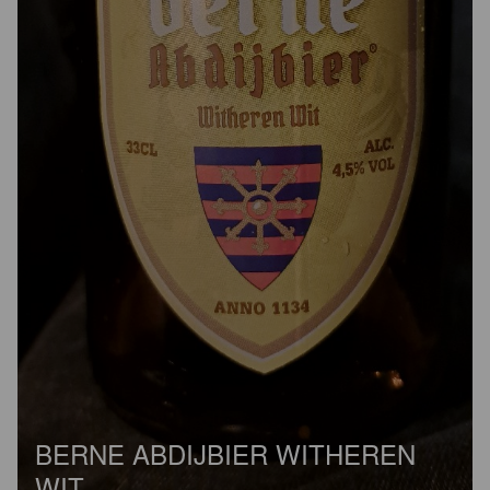
BERNE ABDIJBIER WITHEREN
WIT