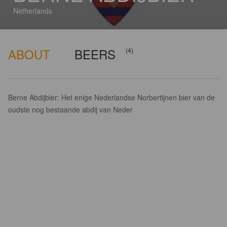
Netherlands
ABOUT
BEERS
(4)
Berne Abdijbier: Het enige Nederlandse Norbertijnen bier van de
oudste nog bestaande abdij van Neder