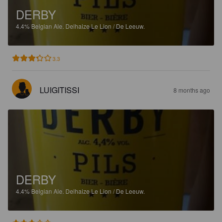
DERBY
4.4%
Belgian Ale.
Delhaize Le Lion / De Leeuw.
3.3
LUIGITISSI
8 months ago
DERBY
4.4%
Belgian Ale.
Delhaize Le Lion / De Leeuw.