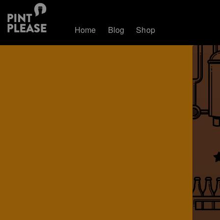
Home
Blog
Shop