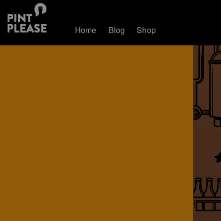
Home
Blog
Shop