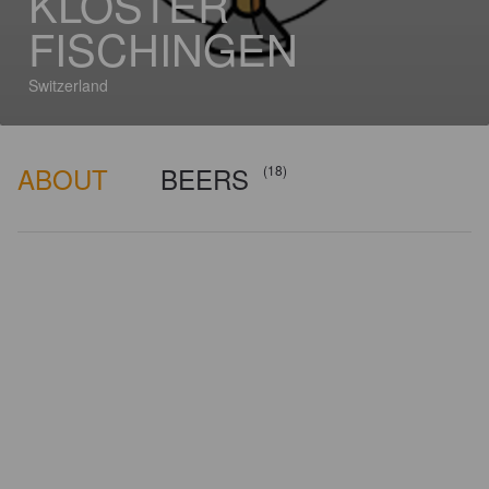
KLOSTER
FISCHINGEN
Switzerland
ABOUT
BEERS
(18)