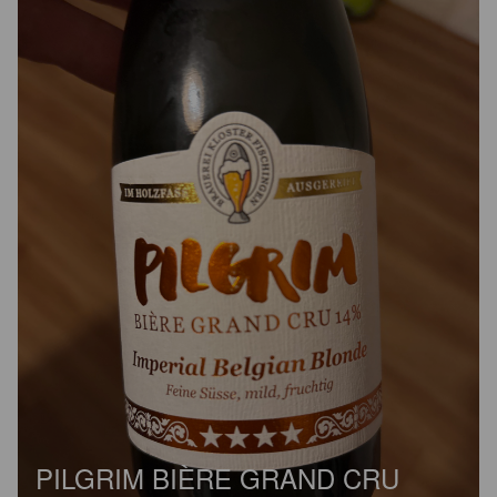
PILGRIM BIÈRE GRAND CRU