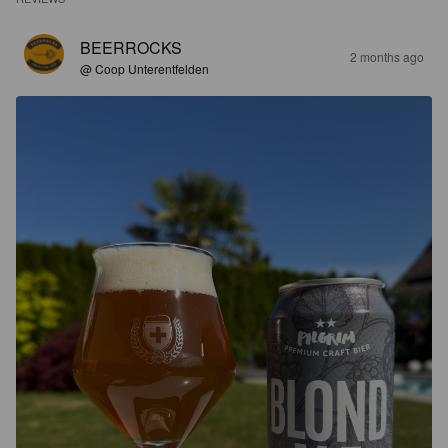
BEERROCKS
2 months ago
@ Coop Unterentfelden