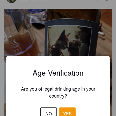
Age Verification
Are you of legal drinking age in your
country?
NO
YES