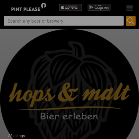
22 ratings