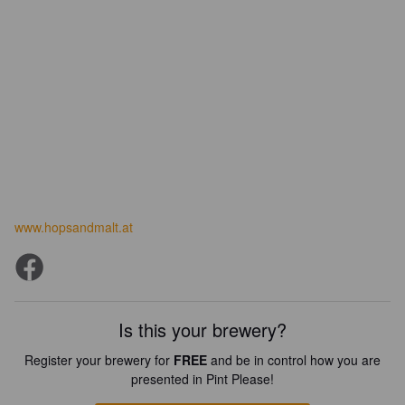
www.hopsandmalt.at
Is this your brewery?
Register your brewery for
FREE
and be in control how you are
presented in Pint Please!