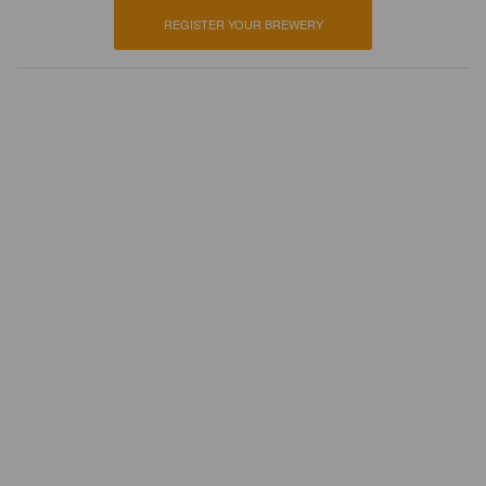
REGISTER YOUR BREWERY