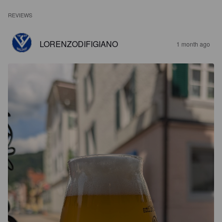
REVIEWS
LORENZODIFIGIANO
1 month ago