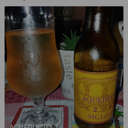
ACUEDUCTO