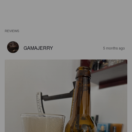
REVIEWS
GAMAJERRY
5 months ago