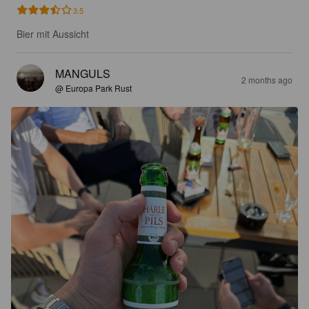
3.5
Bier mit Aussicht
MANGULS
2 months ago
@ Europa Park Rust