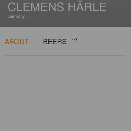
CLEMENS HÄRLE
Germany
ABOUT
BEERS
(22)