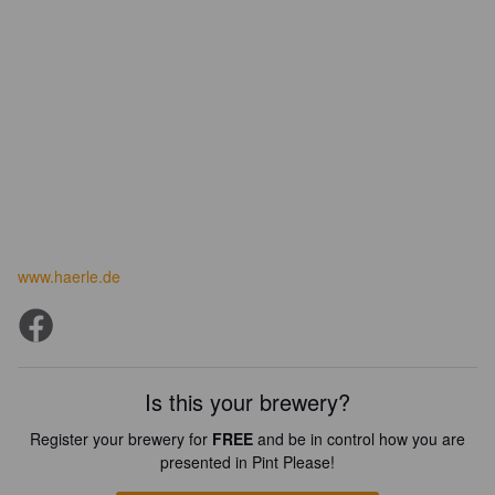
www.haerle.de
Is this your brewery?
Register your brewery for
FREE
and be in control how you are
presented in Pint Please!