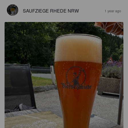
SAUFZIEGE RHEDE NRW
1 year ago