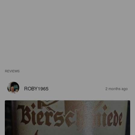
REVIEWS
ROBY1965
2 months ago