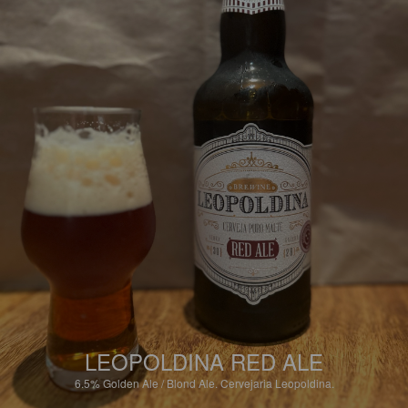
LEOPOLDINA RED ALE
6.5%
Golden Ale / Blond Ale.
Cervejaria Leopoldina.