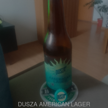
DUSZA AMERICAN LAGER