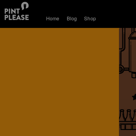
Home
Blog
Shop