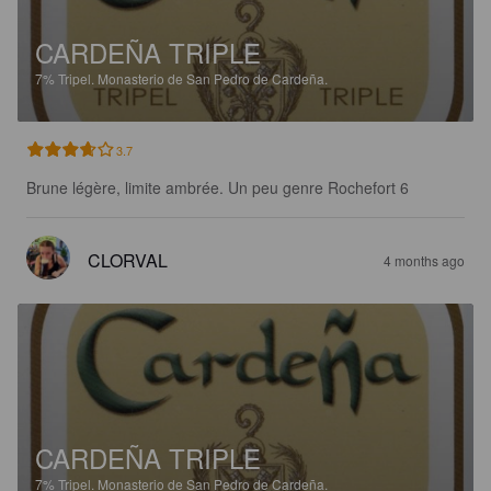
CARDEÑA TRIPLE
7%
Tripel.
Monasterio de San Pedro de Cardeña.
3.7
Brune légère, limite ambrée. Un peu genre Rochefort 6
CLORVAL
4 months ago
CARDEÑA TRIPLE
7%
Tripel.
Monasterio de San Pedro de Cardeña.