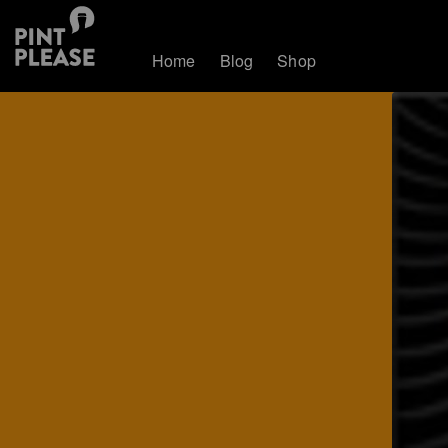
Home
Blog
Shop