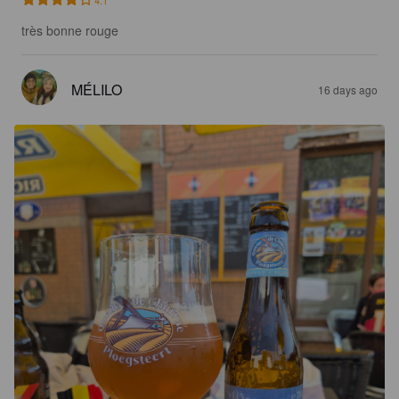
très bonne rouge
MÉLILO
16 days ago