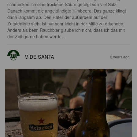
schmecken ich eine trockene Säure gefolgt von viel Salz. 
Danach kommt die angekündigte Himbeere. Das ganze klingt 
dann langsam ab. Den Hafer der außerdem auf der 
Zutatenliste steht ist nur sehr leicht in der Mitte zu erkennen. 
Anders als beim Rauchbier glaube ich nicht, dass ich das mit 
der Zeit gerne haben werde…
M DE SANTA
2 years ago