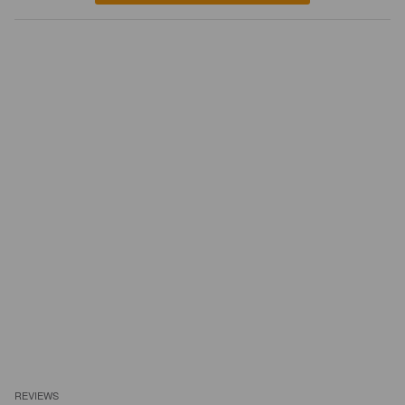
REVIEWS