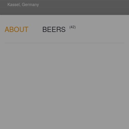
Kassel, Germany
ABOUT
BEERS
(42)