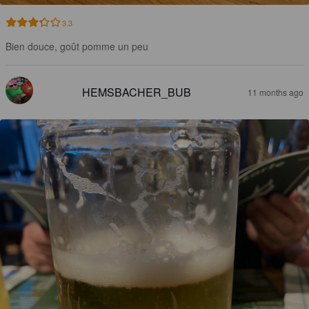
3.3
Bien douce, goût pomme un peu
HEMSBACHER_BUB
11 months ago