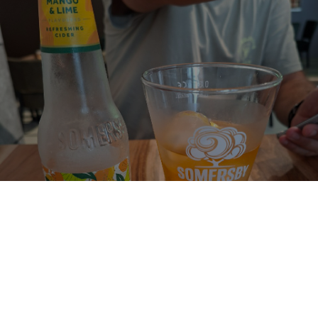
SOMERSBY MANGO & LIME