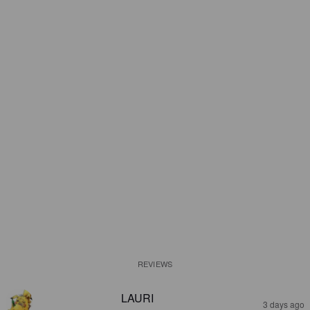
REVIEWS
LAURI
3 days ago