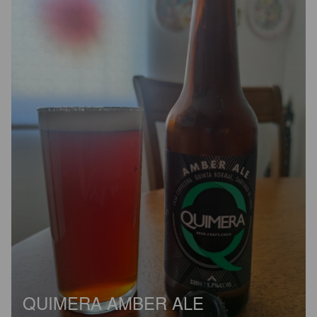
QUIMERA AMBER ALE