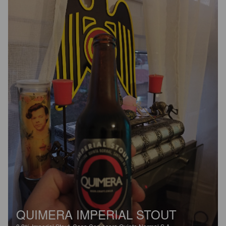
QUIMERA IMPERIAL STOUT