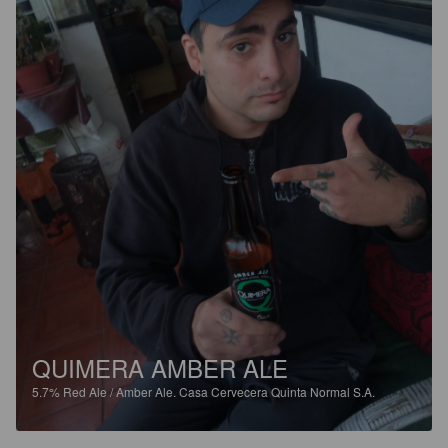
QUIMERA AMBER ALE
5.7%
Red Ale / Amber Ale.
Casa Cervecera Quinta Normal S.A.