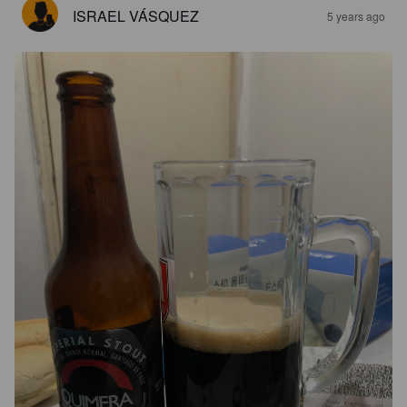
ISRAEL VÁSQUEZ
5 years ago