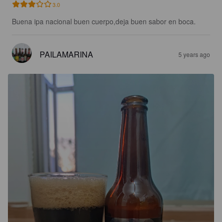
3.0
Buena ipa nacional buen cuerpo,deja buen sabor en boca.
PAILAMARINA
5 years ago