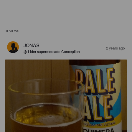
REVIEWS
JONAS
2 years ago
@ Lider supermercado Conception