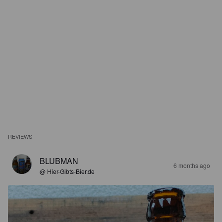
REVIEWS
BLUBMAN
6 months ago
@ Hier-Gibts-Bier.de