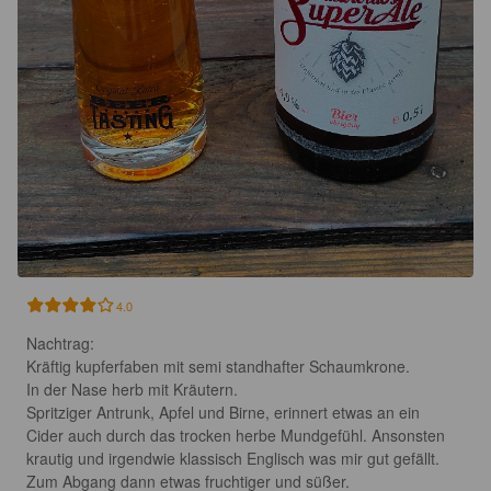
4.0
Nachtrag:

Kräftig kupferfaben mit semi standhafter Schaumkrone.

In der Nase herb mit Kräutern.

Spritziger Antrunk, Apfel und Birne, erinnert etwas an ein 
Cider auch durch das trocken herbe Mundgefühl. Ansonsten 
krautig und irgendwie klassisch Englisch was mir gut gefällt. 
Zum Abgang dann etwas fruchtiger und süßer.