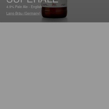
4.9% Pale Ale - English
Lang-Bräu (Germany)