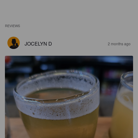
REVIEWS
JOCELYN D
2 months ago