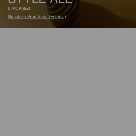
5.0% Kölsch
Nuustaku Pruulikoda (Estonia)