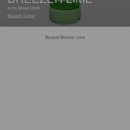
4.0% Mixed Drink
Bacardi (Cuba)
Bacardi Breezer Lime