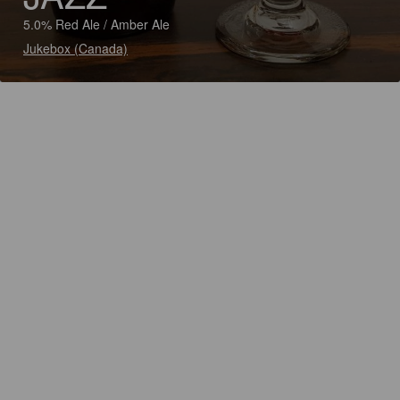
5.0% Red Ale / Amber Ale
Jukebox (Canada)