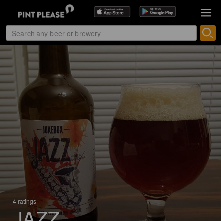
4 ratings
JAZZ