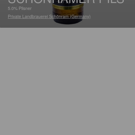
5.0% Pilsner
Private Landbrauerei Schönram (Germany)