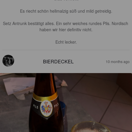
Es riecht schön hellmalzig süß und mild getreidig.

Setz Antrunk bestätigt alles. Ein sehr weiches rundes Pils. Nordisch 
haben wir hier definitiv nicht.

Echt lecker.
BIERDECKEL
10 months ago