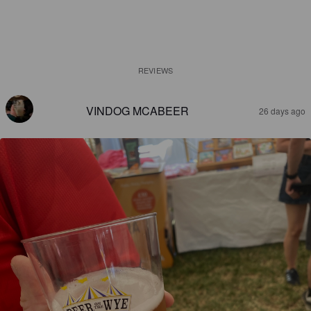
REVIEWS
VINDOG MCABEER
26 days ago