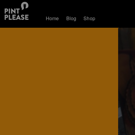
Home
Blog
Shop