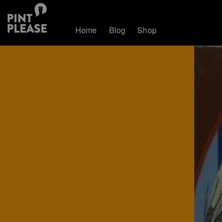
Home
Blog
Shop