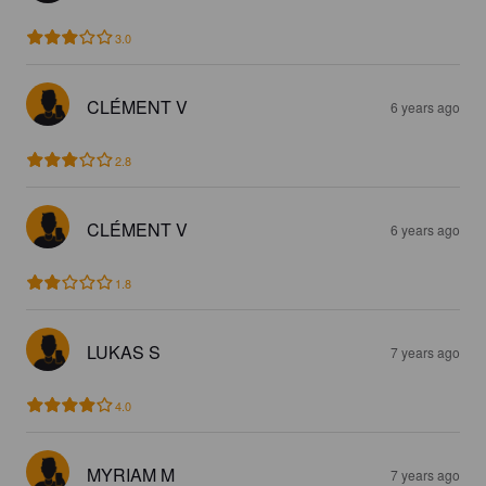
3.0
CLÉMENT V
6 years ago
2.8
CLÉMENT V
6 years ago
1.8
LUKAS S
7 years ago
4.0
MYRIAM M
7 years ago