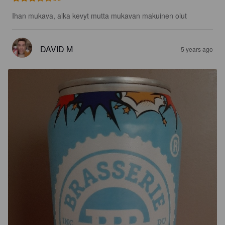
Ihan mukava, aika kevyt mutta mukavan makuinen olut
DAVID M
5 years ago