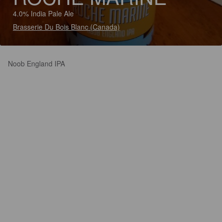
4.0% India Pale Ale
Brasserie Du Bois Blanc (Canada)
Noob England IPA