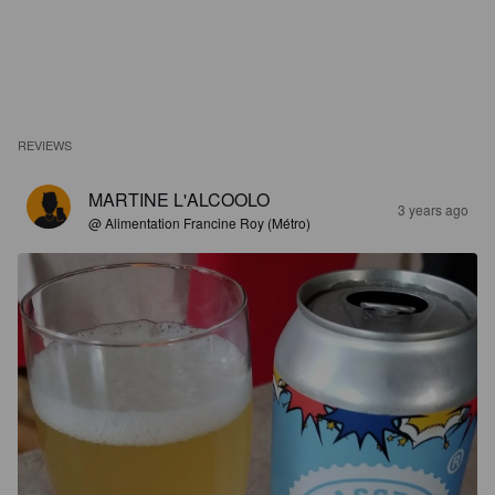
REVIEWS
MARTINE L'ALCOOLO
3 years ago
@ Alimentation Francine Roy (Métro)