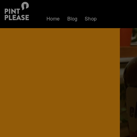
Home
Blog
Shop