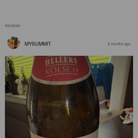
REVIEWS
MYSUMMIT
2 months ago