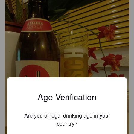
Age Verification
Are you of legal drinking age in your
country?