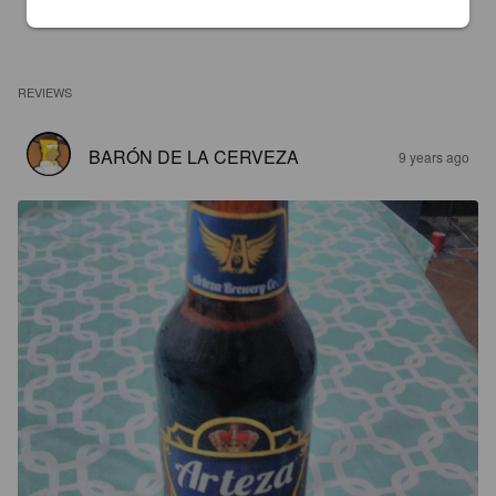
REVIEWS
BARÓN DE LA CERVEZA
9 years ago