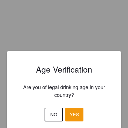
Age Verification
Are you of legal drinking age in your
country?
NO
YES