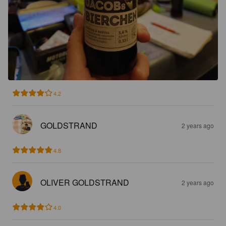
4.2
GOLDSTRAND
2 years ago
4.8
OLIVER GOLDSTRAND
2 years ago
4.0