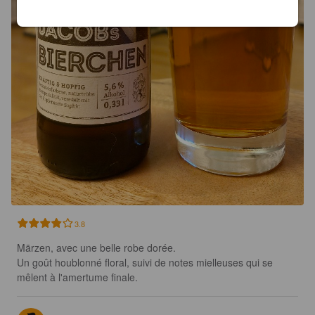
3.8
Märzen, avec une belle robe dorée. 

Un goût houblonné floral, suivi de notes mielleuses qui se 
mêlent à l'amertume finale.