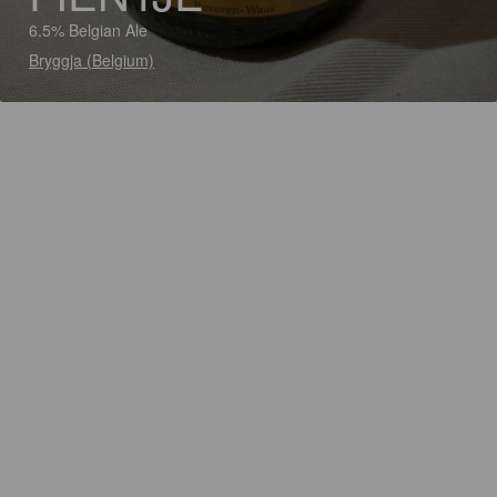
6.5% Belgian Ale
Bryggja (Belgium)