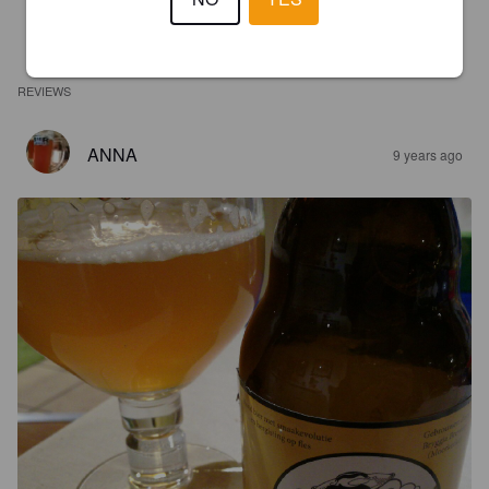
REVIEWS
ANNA
9 years ago