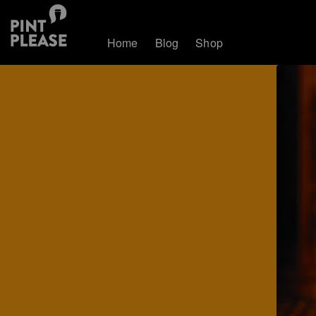
Home
Blog
Shop