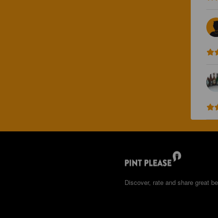
Discover, rate and share great be