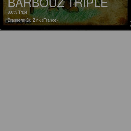
BARBOUZ TRIPLE
8.0% Tripel
Brasserie Du Zink (France)