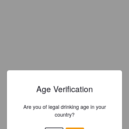
Age Verification
Are you of legal drinking age in your
country?